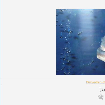
Просмотреть ф