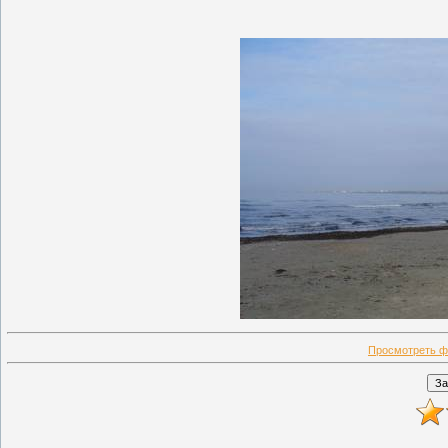
Просмотреть ф