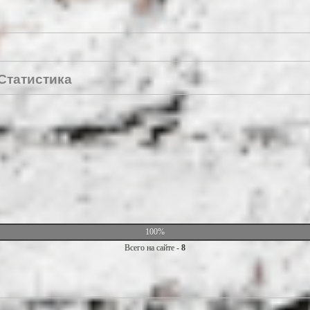
Статистика
100%
Всего на сайте -
8