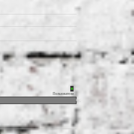
Пользователи
0%