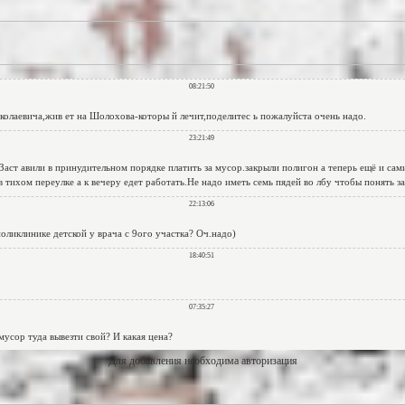
Для добавления необходима авторизация