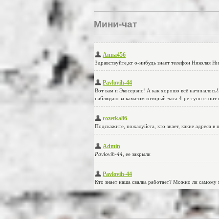
Мини-чат