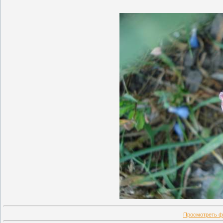
Просмотреть ф