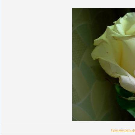
Просмотреть ф