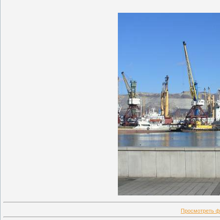
Просмотреть ф