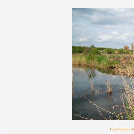
Просмотреть ф