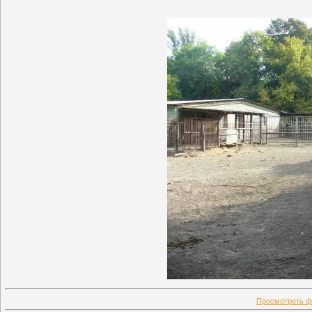
Просмотреть ф