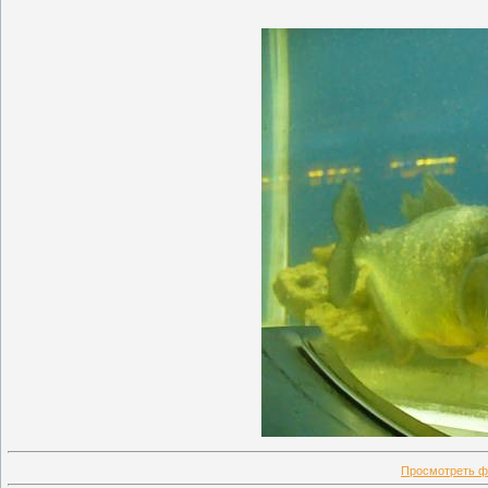
Просмотреть ф