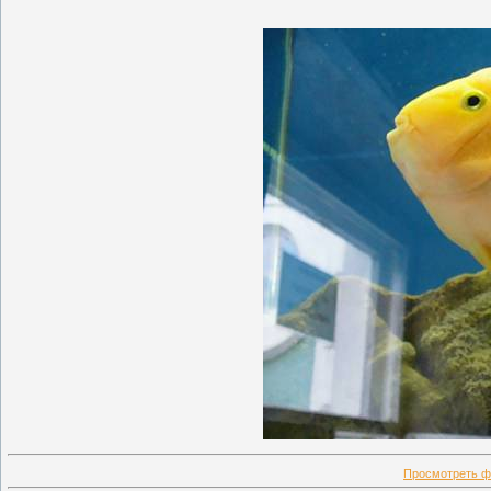
Просмотреть ф