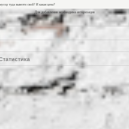
Для добавления необходима авторизация
Статистика