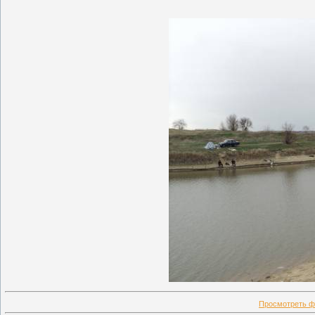
Просмотреть ф