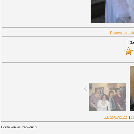
Просмотреть ф
« Предыдущая
|
1
Всего комментариев
:
0