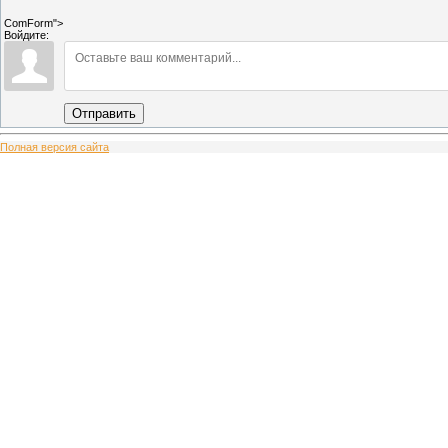
ComForm">
Войдите:
Отправить
Полная версия сайта