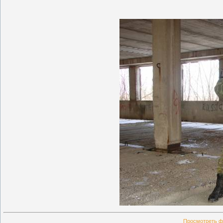
Просмотреть ф