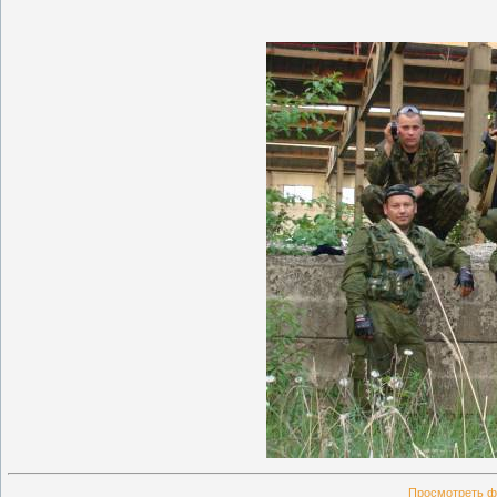
Просмотреть ф