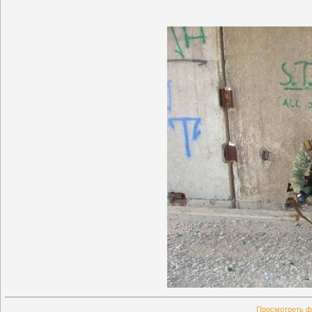
Просмотреть ф