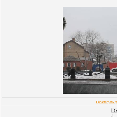
Просмотреть ф