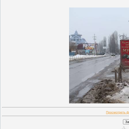
Просмотреть ф