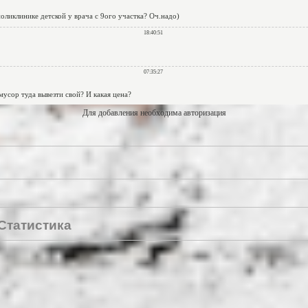
Для добавления необходима авторизация
Статистика