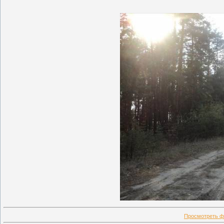
Просмотреть ф