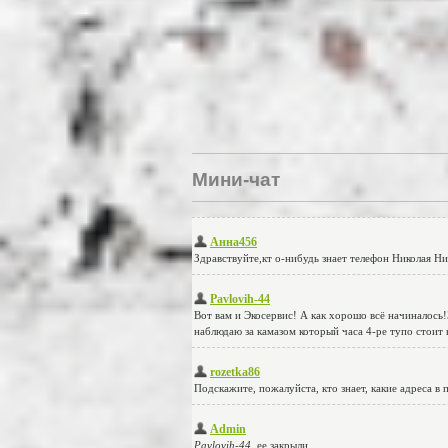
Мини-чат