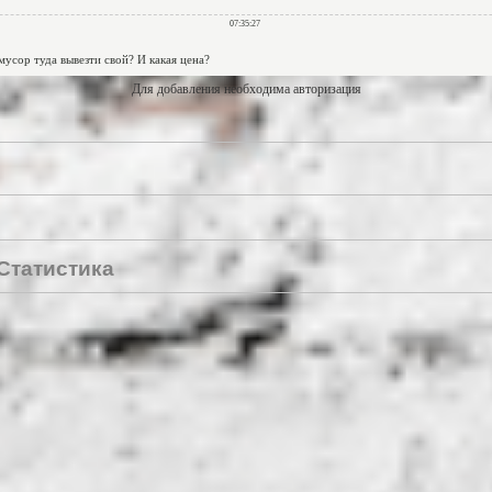
Для добавления необходима авторизация
Статистика