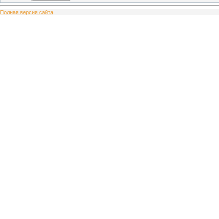
Полная версия сайта