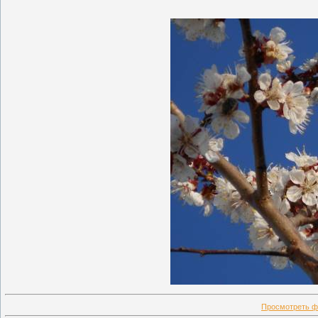
Просмотреть ф