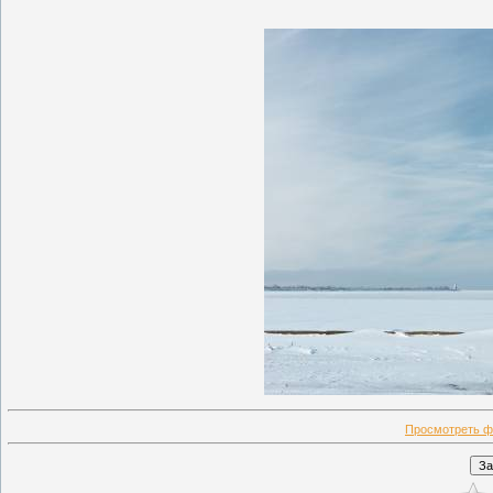
Просмотреть ф