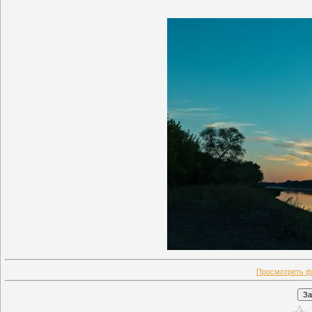
Просмотреть ф