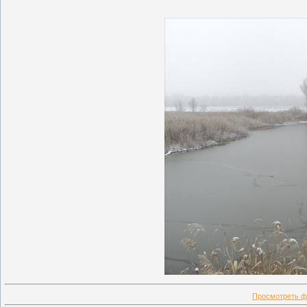
Просмотреть ф