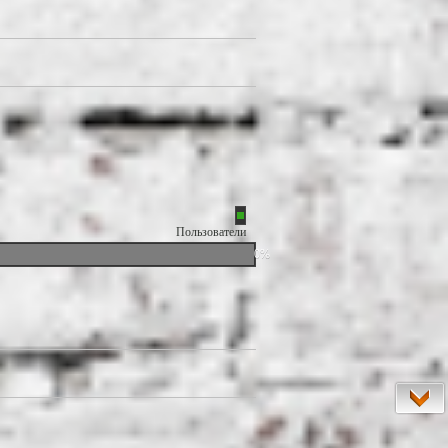
Пользователи
0%