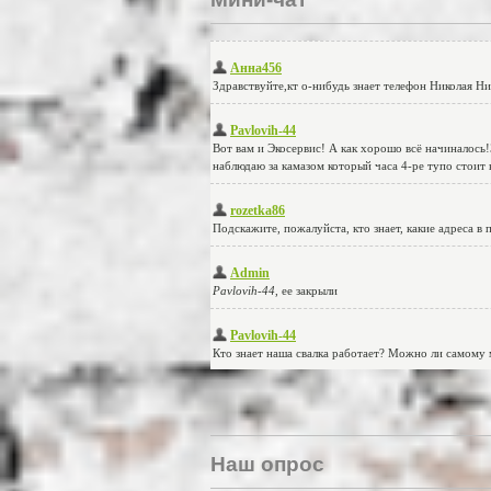
Наш опрос