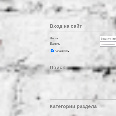
Вход на сайт
Логин:
Пароль:
запомнить
Поиск
Категории раздела