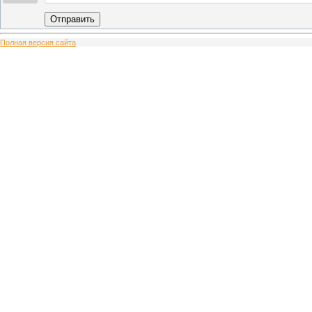
Отправить
Полная версия сайта