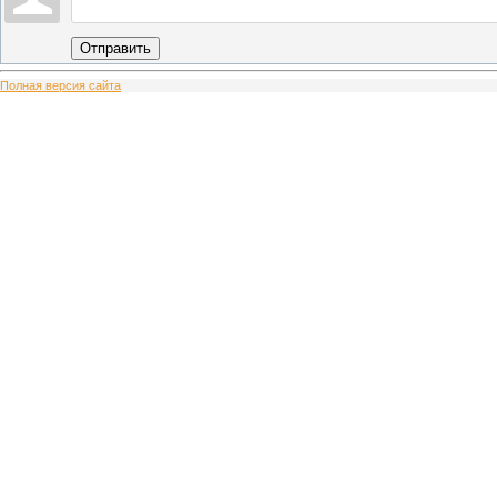
Отправить
Полная версия сайта