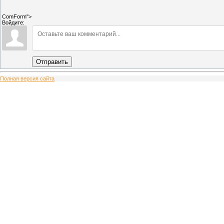
ComForm">
Войдите:
Отправить
Полная версия сайта