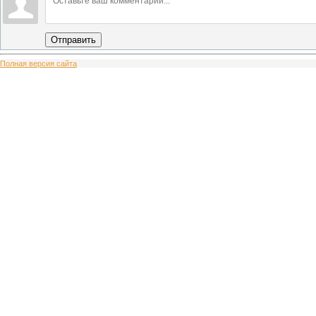
Отправить
Полная версия сайта