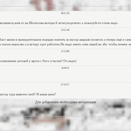
Для добавления необходима авторизация