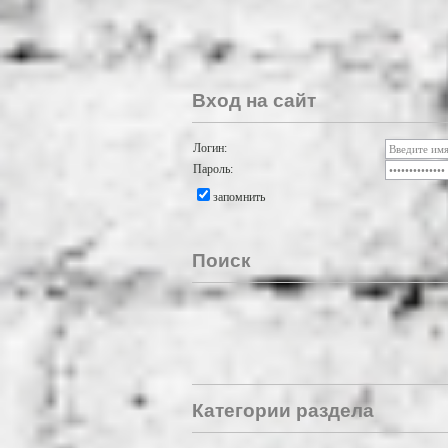
Вход на сайт
Логин:
Пароль:
запомнить
Поиск
Категории раздела