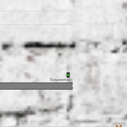
Пользователи
0%