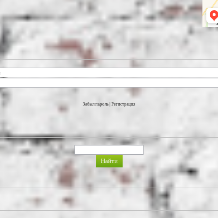
Забыл пароль
|
Регистрация