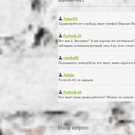
Наш опрос