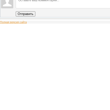
Отправить
Полная версия сайта