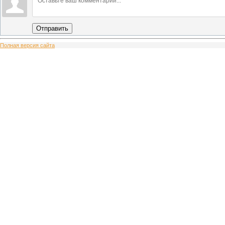
Отправить
Полная версия сайта