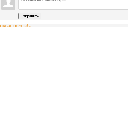
Отправить
Полная версия сайта