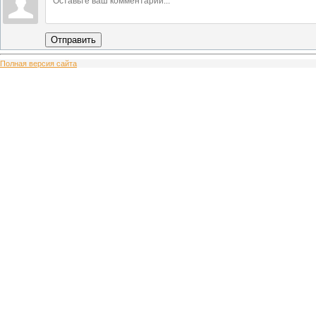
Отправить
Полная версия сайта