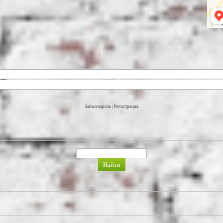
Забыл пароль
|
Регистрация