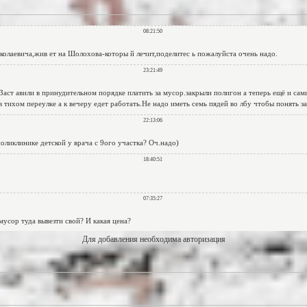
Для добавления необходима авторизация