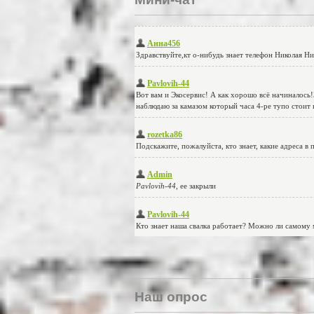
Наш опрос