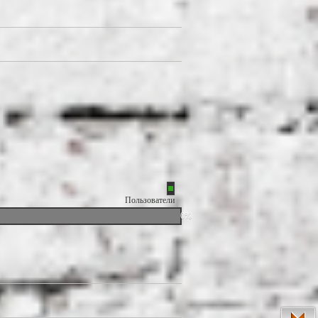
Пользователи
0%