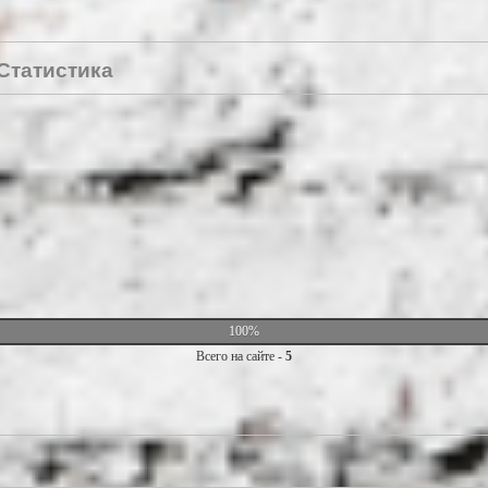
Статистика
100%
Всего на сайте -
5