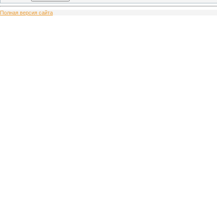
Полная версия сайта