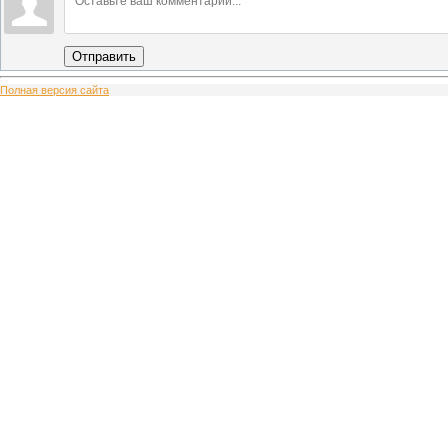
Отправить
Полная версия сайта