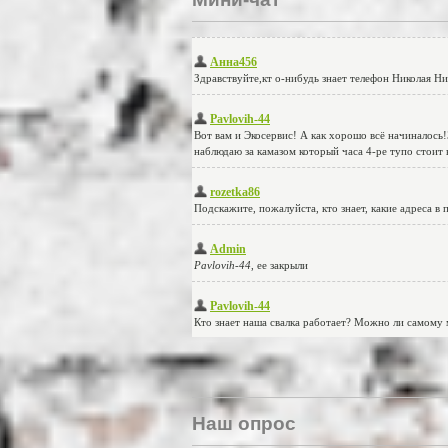
Наш опрос