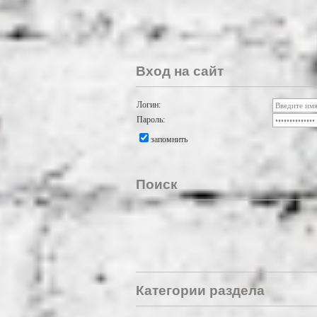
Вход на сайт
Логин:
Пароль:
запомнить
Поиск
Категории раздела