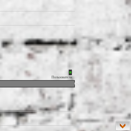
Пользователи
0%