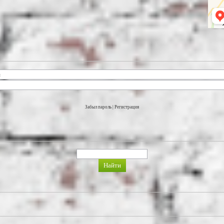
Забыл пароль
|
Регистрация