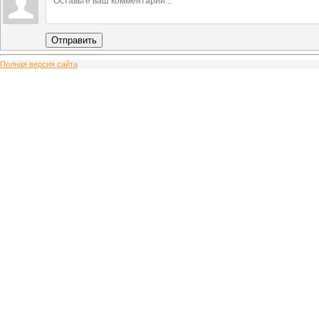
Отправить
Полная версия сайта