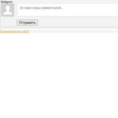
Войдите:
Отправить
Полная версия сайта