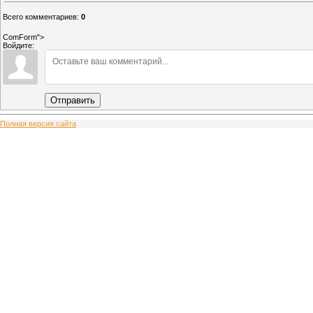
Всего комментариев
:
0
ComForm">
Войдите:
Отправить
Полная версия сайта