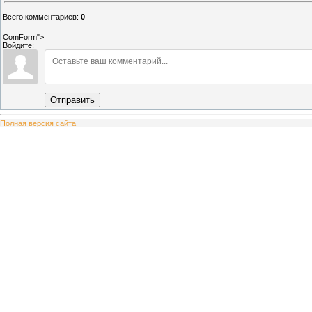
Всего комментариев
:
0
ComForm">
Войдите:
Отправить
Полная версия сайта