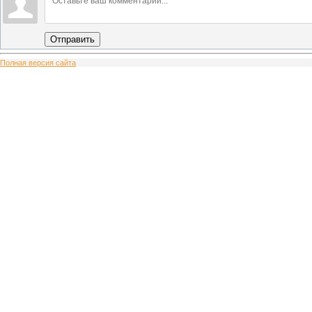
Отправить
Полная версия сайта