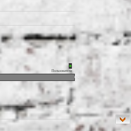
Пользователи
0%