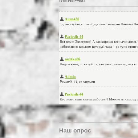
Наш опрос