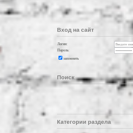
Вход на сайт
Логин:
Пароль:
запомнить
Поиск
Категории раздела