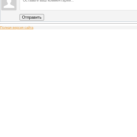
Отправить
Полная версия сайта