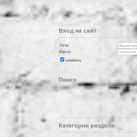
Вход на сайт
Логин:
Пароль:
запомнить
Поиск
Категории раздела