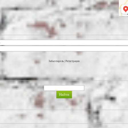
Забыл пароль
|
Регистрация