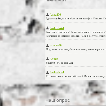
Наш опрос