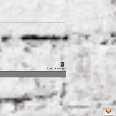
Пользователи
0%