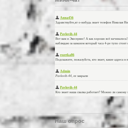
Наш опрос