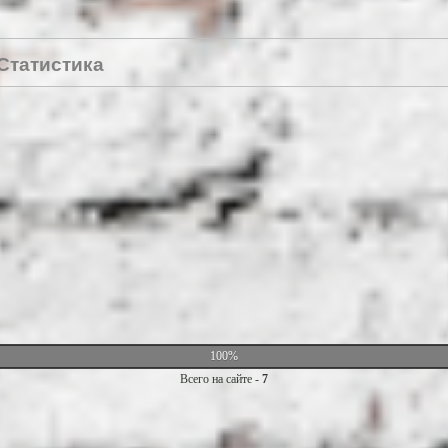
Статистика
100%
Всего на сайте -
7