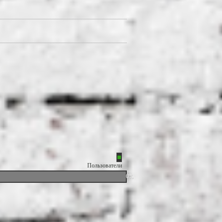
Пользователи
0%