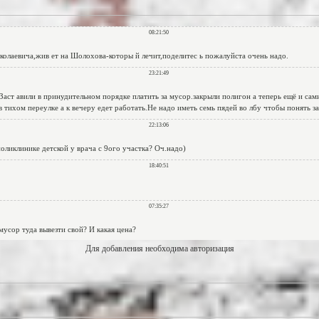
Для добавления необходима авторизация