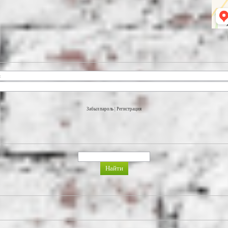
Забыл пароль
|
Регистрация