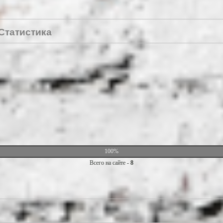
Статистика
100%
Всего на сайте -
8