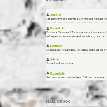
Наш опрос