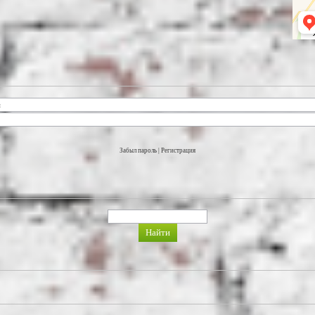
Забыл пароль
|
Регистрация