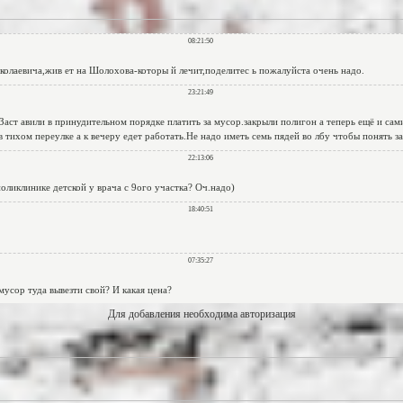
Для добавления необходима авторизация