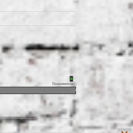
Пользователи
0%